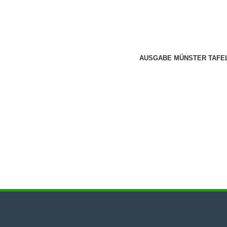
AUSGABE MÜNSTER TAFE