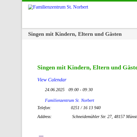
Singen mit Kindern, Eltern und Gästen
Singen mit Kindern, Eltern und Gäst
View Calendar
24.06.2025
09:00 - 09:30
Familienzentrum St. Norbert
Telefon:
0251 / 16 13 940
Address:
Schneidemühler Str. 27, 48157 Münst