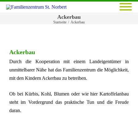
Ackerbau
Startseite
/
Ackerbau
Ackerbau
Durch die Kooperation mit einem Landeigentümer in
unmittelbarer Nähe hat das Familienzentrum die Möglichkeit,
mit den Kindern Ackerbau zu betreiben.
Ob bei Kürbis, Kohl, Blumen oder wie hier Kartoffelanbau
steht im Vordergrund das praktische Tun und die Freude
daran.