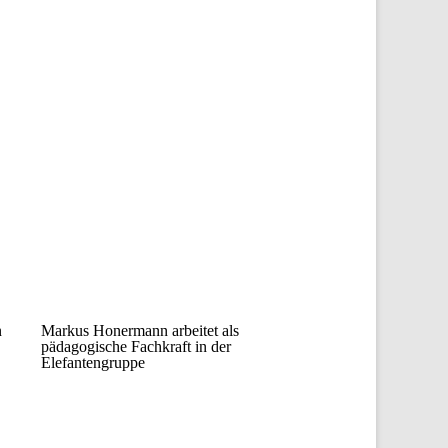
n
Markus Honermann arbeitet als
pädagogische Fachkraft in der
Elefantengruppe