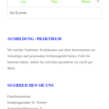
»
List
Day
Week
No Events
AUSBILDUNG / PRAKTIKUM
Wir möchte Studenten, Praktikanten und allen Interessierten ein
vielseitiges und praxisnahes Erfahrungsfeld bieten. Falls Sie
Interesse haben, stellen Sie sich bitte persönlich vor (nicht per
Mail).
SO ERREICHEN SIE UNS
Familienzentrum
Kindertagesstätte St. Norbert
Schneidemühlerstrasse 27