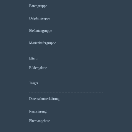
Bärengruppe
Delphingruppe
Elefantengruppe
Marienkäfergruppe
Eltern
Bildergalerie
Träger
Datenschutzerklärung
Realisierung
Elternangebote