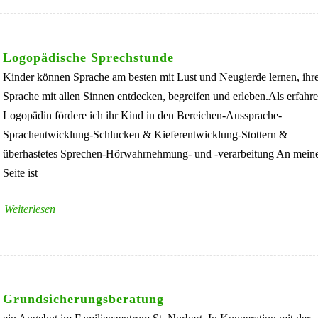
Logopädische Sprechstunde
Kinder können Sprache am besten mit Lust und Neugierde lernen, ihr
Sprache mit allen Sinnen entdecken, begreifen und erleben.Als erfahr
Logopädin fördere ich ihr Kind in den Bereichen-Aussprache-
Sprachentwicklung-Schlucken & Kieferentwicklung-Stottern &
überhastetes Sprechen-Hörwahrnehmung- und -verarbeitung An mein
Seite ist
Weiterlesen
Grundsicherungsberatung