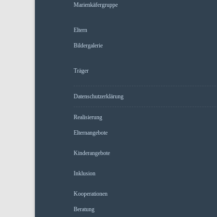
Marienkäfergruppe
Eltern
Bildergalerie
Träger
Datenschutzerklärung
Realisierung
Elternangebote
Kinderangebote
Inklusion
Kooperationen
Beratung