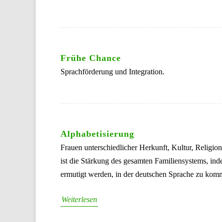
Frühe Chance
Sprachförderung und Integration.
Alphabetisierung
Frauen unterschiedlicher Herkunft, Kultur, Religio
ist die Stärkung des gesamten Familiensystems, in
ermutigt werden, in der deutschen Sprache zu kom
Weiterlesen