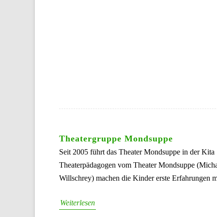
Theatergruppe Mondsuppe
Seit 2005 führt das Theater Mondsuppe in der Kita 
Theaterpädagogen vom Theater Mondsuppe (Michael 
Willschrey) machen die Kinder erste Erfahrungen 
Weiterlesen