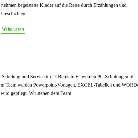
nehmen begeisterte Kinder auf die Reise durch Erzählungen und
Geschichten
Weiterlesen
g, Schulung und Service im IT-Bereich. Es werden PC-Schulungen für
 Dem Team werden Powerpoint-Vorlagen, EXCEL-Tabellen und WORD
 wird gepflegt. Wir stehen dem Team