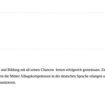
n und Bildung mit all seinen Chancen lernen erfolgreich gemeinsam. Zi
dem die Mütter Alltagskompetenzen in der deutschen Sprache erlangen 
munizieren.