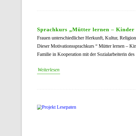
Sprachkurs „Mütter lernen – Kinder 
Frauen unterschiedlicher Herkunft, Kultur, Religio
Dieser Motivationssprachkurs “ Mütter lernen – Ki
Familie in Kooperation mit der Sozialarbeiterin des
Weiterlesen