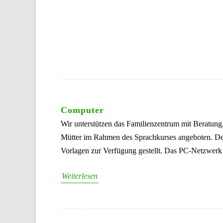
Computer
Wir unterstützen das Familienzentrum mit Beratun
Mütter im Rahmen des Sprachkurses angeboten.
Vorlagen zur Verfügung gestellt. Das PC-Netzwerk
Weiterlesen