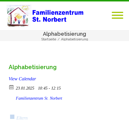
Alphabetisierung
Startseite
/
Alphabetisierung
Alphabetisierung
View Calendar
23.01.2025
10:45 - 12:15
Familienzentrum St. Norbert
Eltern