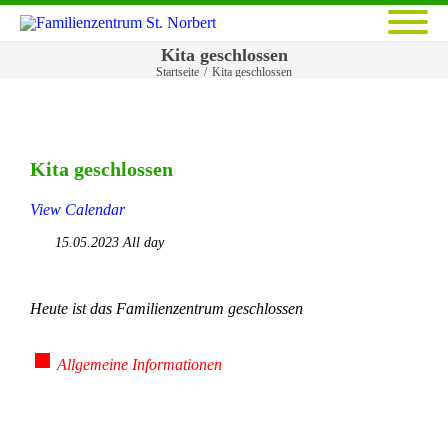
Kita geschlossen
Startseite
/
Kita geschlossen
Kita geschlossen
View Calendar
15.05.2023 All day
Heute ist das Familienzentrum geschlossen
Allgemeine Informationen