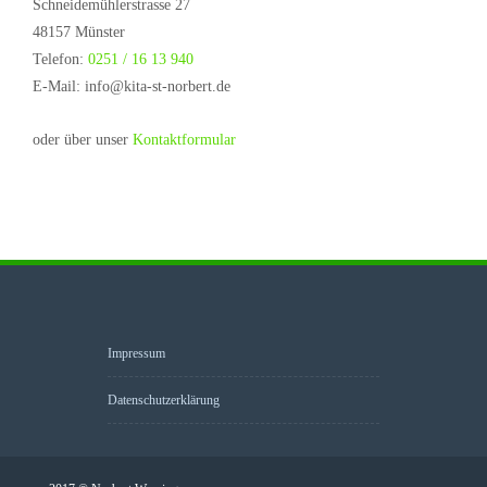
Schneidemühlerstrasse 27
48157 Münster
Telefon:
0251 / 16 13 940
E-Mail: info@kita-st-norbert.de
oder über unser
Kontaktformular
Impressum
Datenschutzerklärung