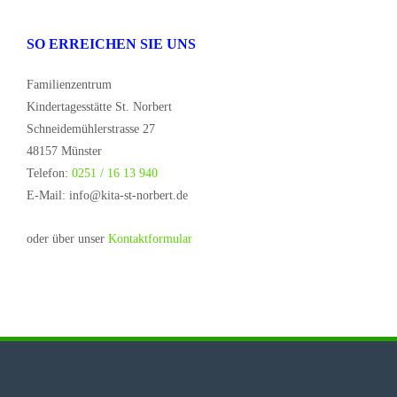
SO ERREICHEN SIE UNS
Familienzentrum
Kindertagesstätte St. Norbert
Schneidemühlerstrasse 27
48157 Münster
Telefon:
0251 / 16 13 940
E-Mail: info@kita-st-norbert.de
oder über unser
Kontaktformular