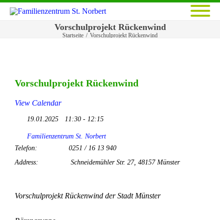
Vorschulprojekt Rückenwind
Startseite
/
Vorschulprojekt Rückenwind
Vorschulprojekt Rückenwind
View Calendar
19.01.2025
11:30 - 12:15
Familienzentrum St. Norbert
Telefon:
0251 / 16 13 940
Address:
Schneidemühler Str. 27, 48157 Münster
Vorschulprojekt Rückenwind der Stadt Münster