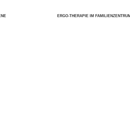
ENE
ERGO-THERAPIE IM FAMILIENZENTRU