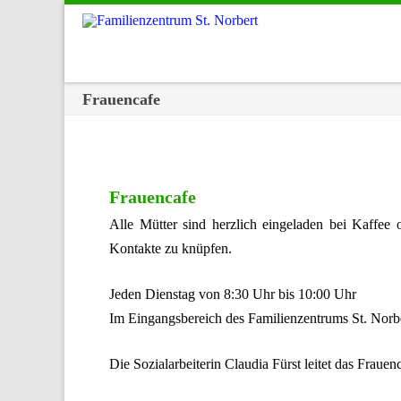
Frauencafe
Frauencafe
Alle Mütter sind herzlich eingeladen bei Kaffee
Kontakte zu knüpfen.
Jeden Dienstag von 8:30 Uhr bis 10:00 Uhr
Im Eingangsbereich des Familienzentrums St. Norbe
Die Sozialarbeiterin Claudia Fürst leitet das Frauen