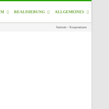
UM
REALISIERUNG
ALLGEMEINES
Startseite
/
Kooperationen