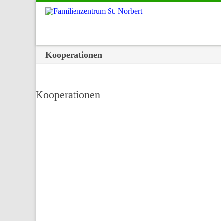
Kooperationen
Kooperationen