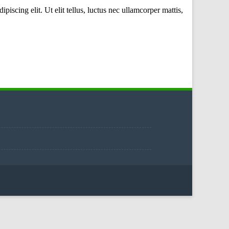
scing elit. Ut elit tellus, luctus nec ullamcorper mattis,