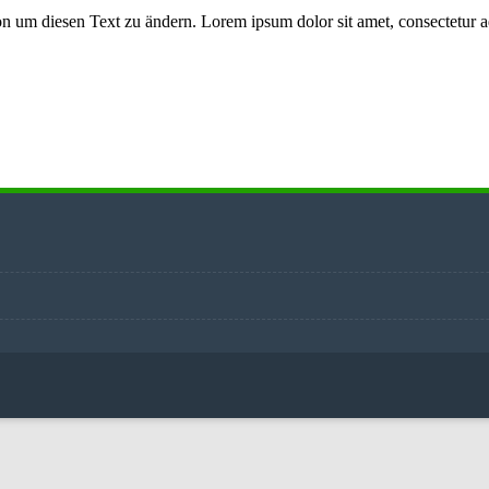
 um diesen Text zu ändern. Lorem ipsum dolor sit amet, consectetur adipi