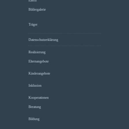
Eltern
Bildergalerie
Träger
Datenschutzerklärung
Realisierung
Elternangebote
Kinderangebote
Inklusion
Kooperationen
Beratung
Bildung