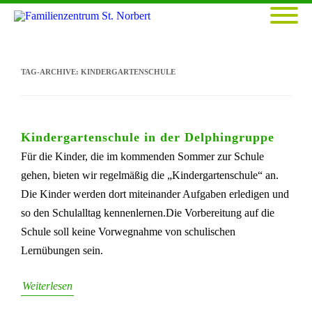
TAG-ARCHIVE:
KINDERGARTENSCHULE
Kindergartenschule in der Delphingruppe
Für die Kinder, die im kommenden Sommer zur Schule
gehen, bieten wir regelmäßig die „Kindergartenschule“ an.
Die Kinder werden dort miteinander Aufgaben erledigen und
so den Schulalltag kennenlernen.Die Vorbereitung auf die
Schule soll keine Vorwegnahme von schulischen
Lernübungen sein.
Weiterlesen