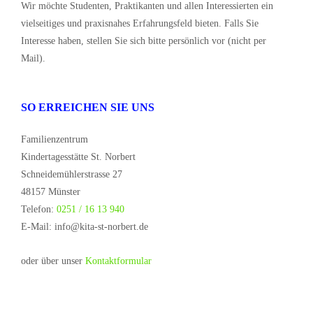
Wir möchte Studenten, Praktikanten und allen Interessierten ein
vielseitiges und praxisnahes Erfahrungsfeld bieten. Falls Sie
Interesse haben, stellen Sie sich bitte persönlich vor (nicht per
Mail).
SO ERREICHEN SIE UNS
Familienzentrum
Kindertagesstätte St. Norbert
Schneidemühlerstrasse 27
48157 Münster
Telefon:
0251 / 16 13 940
E-Mail: info@kita-st-norbert.de
oder über unser
Kontaktformular