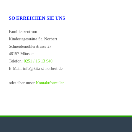
SO ERREICHEN SIE UNS
Familienzentrum
Kindertagesstätte St. Norbert
Schneidemühlerstrasse 27
48157 Münster
Telefon:
0251 / 16 13 940
E-Mail: info@kita-st-norbert.de
oder über unser
Kontaktformular