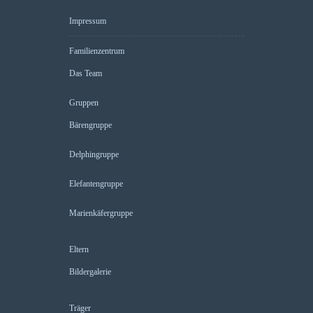
Impressum
Familienzentrum
Das Team
Gruppen
Bärengruppe
Delphingruppe
Elefantengruppe
Marienkäfergruppe
Eltern
Bildergalerie
Träger