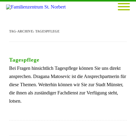
TAG-ARCHIVE:
TAGESPFLEGE
Tagespflege
Bei Fragen hinsichtlich Tagespflege können Sie uns direkt
ansprechen. Dragana Matosevic ist die Ansprechpartnerin für
diese Themen. Weiterhin können wir Sie zur Stadt Münster,
die ihnen als zuständiger Fachdienst zur Verfügung steht,
lotsen.