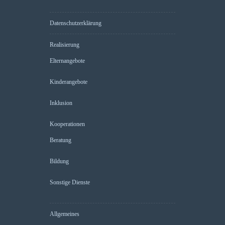
Datenschutzerklärung
Realisierung
Elternangebote
Kinderangebote
Inklusion
Kooperationen
Beratung
Bildung
Sonstige Dienste
Allgemeines